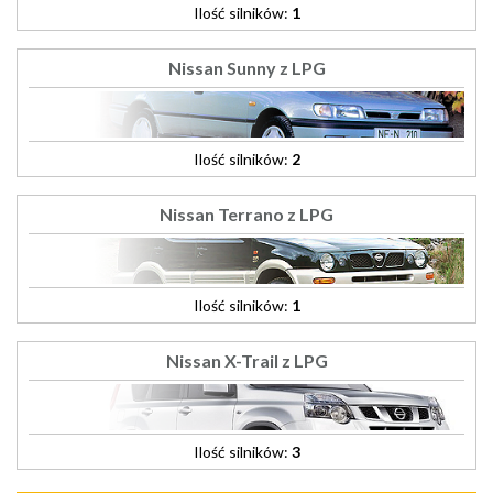
Ilość silników:
1
Nissan Sunny z LPG
Ilość silników:
2
Nissan Terrano z LPG
Ilość silników:
1
Nissan X-Trail z LPG
Ilość silników:
3