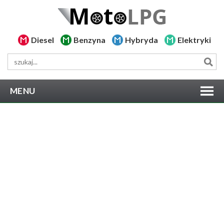
Diesel
Benzyna
Hybryda
Elektryki
MENU