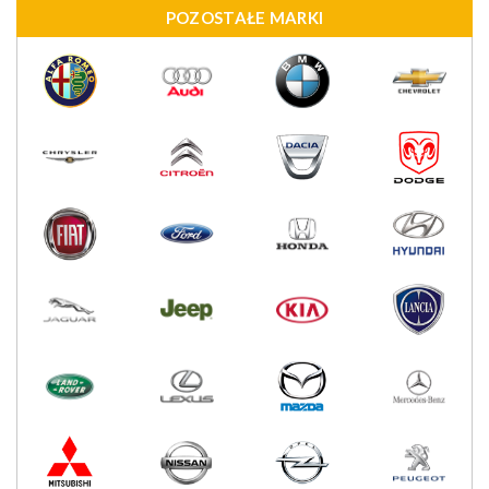
POZOSTAŁE MARKI