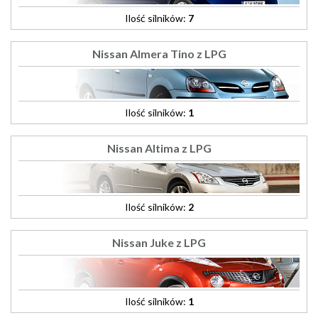
Ilość silników:
7
Nissan Almera Tino z LPG
Ilość silników:
1
Nissan Altima z LPG
Ilość silników:
2
Nissan Juke z LPG
Ilość silników:
1