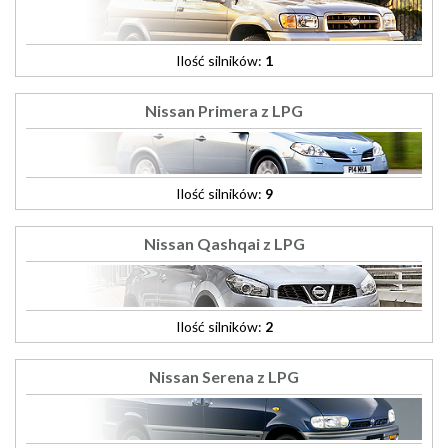
Ilość silników:
1
Nissan Primera z LPG
Ilość silników:
9
Nissan Qashqai z LPG
Ilość silników:
2
Nissan Serena z LPG