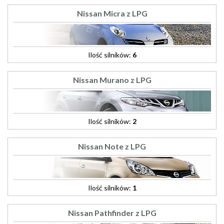
Nissan Micra z LPG
Ilość silników:
6
Nissan Murano z LPG
Ilość silników:
2
Nissan Note z LPG
Ilość silników:
1
Nissan Pathfinder z LPG